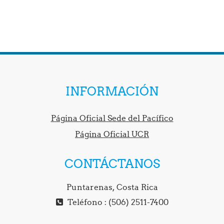
INFORMACIÓN
Página Oficial Sede del Pacífico
Página Oficial UCR
CONTÁCTANOS
Puntarenas, Costa Rica
Teléfono : (506) 2511-7400