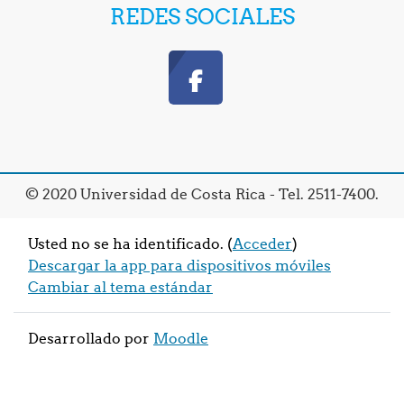
REDES SOCIALES
© 2020 Universidad de Costa Rica - Tel. 2511-7400.
Usted no se ha identificado. (
Acceder
)
Descargar la app para dispositivos móviles
Cambiar al tema estándar
Desarrollado por
Moodle