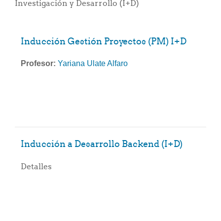
Investigación y Desarrollo (I+D)
Inducción Gestión Proyectos (PM) I+D
Profesor:
Yariana Ulate Alfaro
Inducción a Desarrollo Backend (I+D)
Detalles