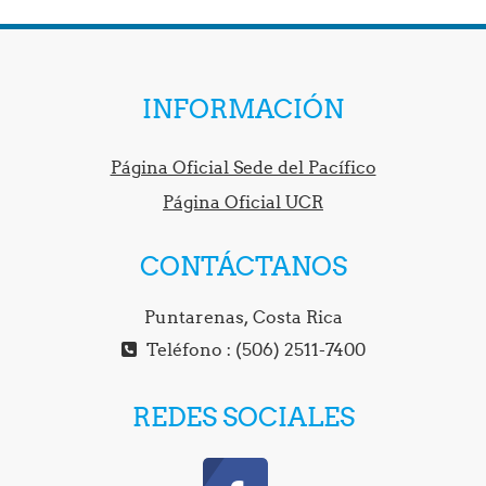
INFORMACIÓN
Página Oficial Sede del Pacífico
Página Oficial UCR
CONTÁCTANOS
Puntarenas, Costa Rica
Teléfono : (506) 2511-7400
REDES SOCIALES