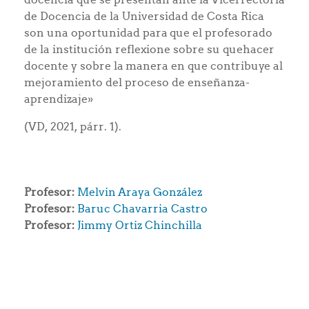
de Docencia de la Universidad de Costa Rica
son una oportunidad para que el profesorado
de la institución reflexione sobre su quehacer
docente y sobre la manera en que contribuye al
mejoramiento del proceso de enseñanza-
aprendizaje»
(VD, 2021, párr. 1).
Profesor:
Melvin Araya González
Profesor:
Baruc Chavarria Castro
Profesor:
Jimmy Ortiz Chinchilla