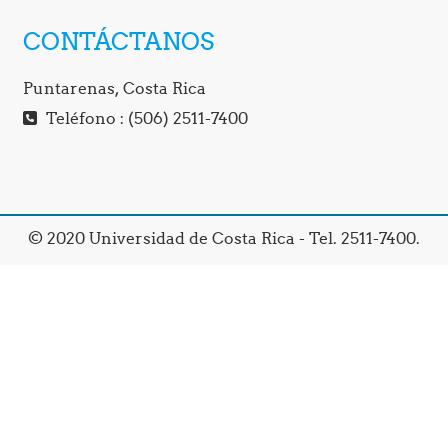
CONTÁCTANOS
Puntarenas, Costa Rica
Teléfono : (506) 2511-7400
© 2020 Universidad de Costa Rica - Tel. 2511-7400.