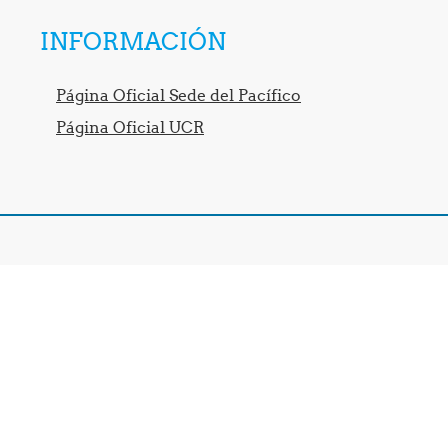
INFORMACIÓN
Página Oficial Sede del Pacífico
Página Oficial UCR