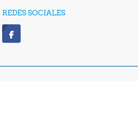
REDES SOCIALES