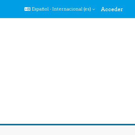
Acceder
Español - Internacional ‎(es)‎