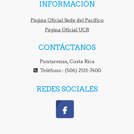
INFORMACIÓN
Página Oficial Sede del Pacífico
Página Oficial UCR
CONTÁCTANOS
Puntarenas, Costa Rica
Teléfono : (506) 2511-7400
REDES SOCIALES